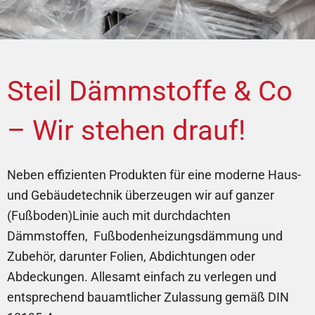
Steil Dämmstoffe & Co
– Wir stehen drauf!
Neben effizienten Produkten für eine moderne Haus-
und Gebäudetechnik überzeugen wir auf ganzer
(Fußboden)Linie auch mit durchdachten
Dämmstoffen, Fußbodenheizungsdämmung und
Zubehör, darunter Folien, Abdichtungen oder
Abdeckungen. Allesamt einfach zu verlegen und
entsprechend bauamtlicher Zulassung gemäß DIN