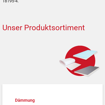
18195-4.
Unser Produktsortiment
Dämmung