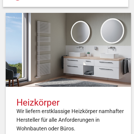
Heizkörper
Wir liefern erstklassige Heizkörper namhafter
Hersteller für alle Anforderungen in
Wohnbauten oder Büros.