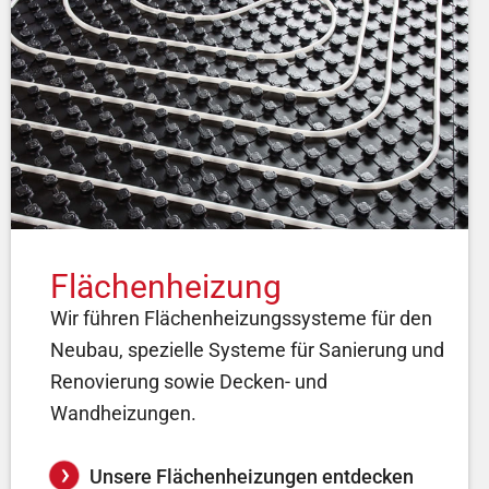
Flächenheizung
Wir führen Flächenheizungssysteme für den
Neubau, spezielle Systeme für Sanierung und
Renovierung sowie Decken- und
Wandheizungen.
Unsere Flächenheizungen entdecken