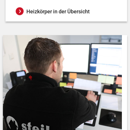
Heizkörper in der Übersicht