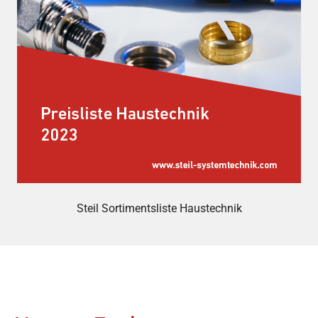
Steil Sortimentsliste Haustechnik