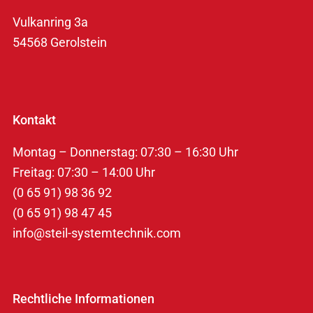
Vulkanring 3a
54568 Gerolstein
Kontakt
Montag – Donnerstag: 07:30 – 16:30 Uhr
Freitag: 07:30 – 14:00 Uhr
(0 65 91) 98 36 92
(0 65 91) 98 47 45
info@steil-systemtechnik.com
Rechtliche Informationen