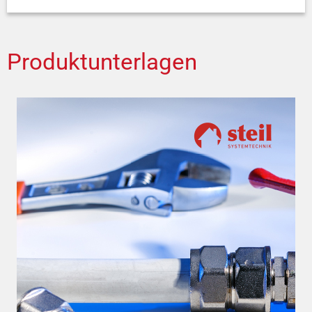
Produktunterlagen