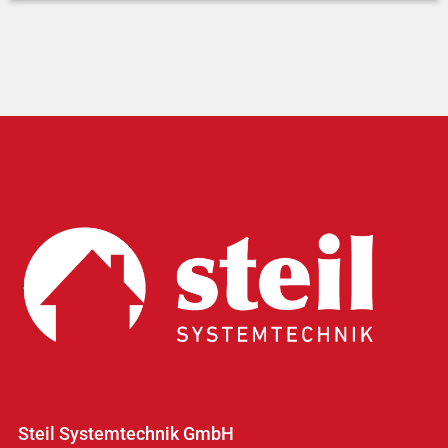
Steil Systemtechnik GmbH