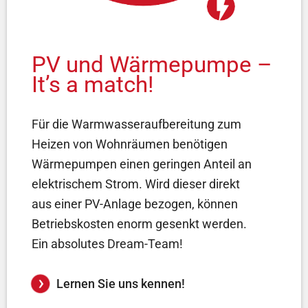
PV und Wärmepumpe –
It’s a match!
Für die Warmwasseraufbereitung zum
Heizen von Wohnräumen benötigen
Wärmepumpen einen geringen Anteil an
elektrischem Strom. Wird dieser direkt
aus einer PV-Anlage bezogen, können
Betriebskosten enorm gesenkt werden.
Ein absolutes Dream-Team!
Lernen Sie uns kennen!