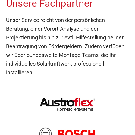
Unsere Fachpartner
Unser Service reicht von der persönlichen
Beratung, einer Vorort-Analyse und der
Projektierung bis hin zur evtl. Hilfestellung bei der
Beantragung von Fördergeldern. Zudem verfügen
wir über bundesweite Montage-Teams, die Ihr
individuelles Solarkraftwerk professionell
installieren.