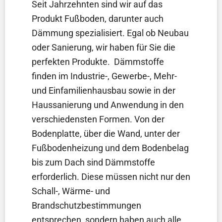
Seit Jahrzehnten sind wir auf das
Produkt Fußboden, darunter auch
Dämmung spezialisiert. Egal ob Neubau
oder Sanierung, wir haben für Sie die
perfekten Produkte. Dämmstoffe
finden im Industrie-, Gewerbe-, Mehr-
und Einfamilienhausbau sowie in der
Haussanierung und Anwendung in den
verschiedensten Formen. Von der
Bodenplatte, über die Wand, unter der
Fußbodenheizung und dem Bodenbelag
bis zum Dach sind Dämmstoffe
erforderlich. Diese müssen nicht nur den
Schall-, Wärme- und
Brandschutzbestimmungen
entsprechen, sondern haben auch alle