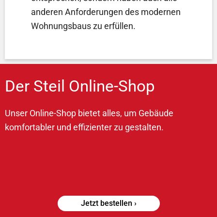
anderen Anforderungen des modernen
Wohnungsbaus zu erfüllen.
Der Steil Online-Shop
Unser Online-Shop bietet alles, um Gebäude
komfortabler
und effizienter zu gestalten.
Jetzt bestellen ›