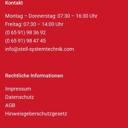
Kontakt
Montag – Donnerstag: 07:30 – 16:30 Uhr
Freitag: 07:30 – 14:00 Uhr
(0 65 91) 98 36 92
(0 65 91) 98 47 45
info@steil-systemtechnik.com
Rechtliche Informationen
Impressum
Datenschutz
AGB
Hinweisgeberschutzgesetz