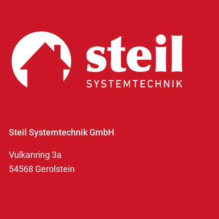
Steil Systemtechnik GmbH
Vulkanring 3a
54568 Gerolstein